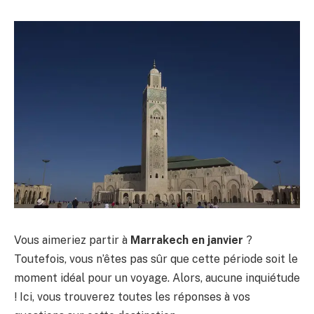
Vous aimeriez partir à
Marrakech en janvier
?
Toutefois, vous n’êtes pas sûr que cette période soit le
moment idéal pour un voyage. Alors, aucune inquiétude
! Ici, vous trouverez toutes les réponses à vos