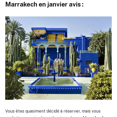
Marrakech en janvier avis :
Vous êtes quasiment décidé à réserver, mais vous