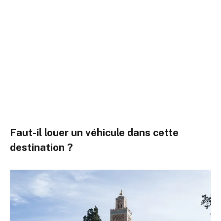
Faut-il louer un véhicule dans cette
destination ?