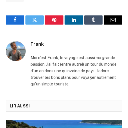
Facebook
Twitter
Pinterest
LinkedIn
Tumblr
Email
Frank
Moi c’est Frank, le voyage est aussi ma grande
passion. J’ai fait (entre autre!) un tour du monde
d’un an dans une quinzaine de pays. J’adore
trouver les bons plans pour voyager autrement
qu’un simple touriste.
LIR AUSSI