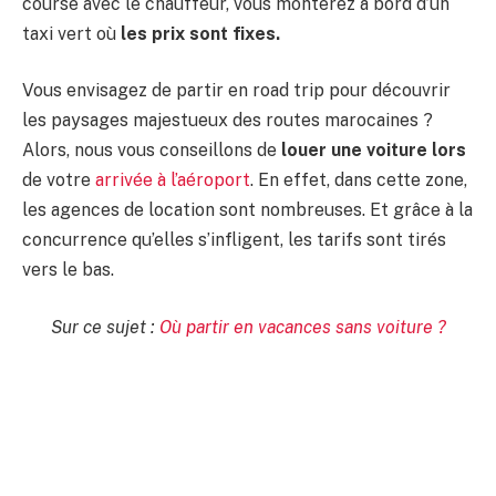
course avec le chauffeur, vous monterez à bord d’un
taxi vert où
les prix sont fixes.
Vous envisagez de partir en road trip pour découvrir
les paysages majestueux des routes marocaines ?
Alors, nous vous conseillons de
louer une voiture lors
de votre
arrivée à l’aéroport
. En effet, dans cette zone,
les agences de location sont nombreuses. Et grâce à la
concurrence qu’elles s’infligent, les tarifs sont tirés
vers le bas.
Sur ce sujet :
Où partir en vacances sans voiture ?