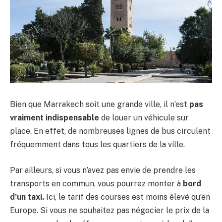
Bien que Marrakech soit une grande ville, il n’est
pas
vraiment indispensable
de louer un véhicule sur
place. En effet, de nombreuses lignes de bus circulent
fréquemment dans tous les quartiers de la ville.
Par ailleurs, si vous n’avez pas envie de prendre les
transports en commun, vous pourrez monter à
bord
d’un taxi.
Ici, le tarif des courses est moins élevé qu’en
Europe. Si vous ne souhaitez pas négocier le prix de la