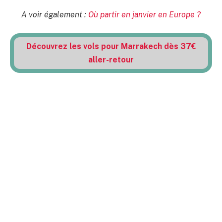
A voir également :
Où partir en janvier en Europe ?
Découvrez les vols pour Marrakech dès 37€
aller-retour