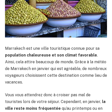
Marrakech est une ville touristique connue pour sa
population chaleureuse et son climat favorable
.
Ainsi, cela attire beaucoup de monde. Grâce à la météo
de Marrakech en janvier qui est agréable, de nombreux
voyageurs choisissent cette destination comme lieu de
vacances.
Vous vous attendrez donc à croiser pas mal de
touristes lors de votre séjour. Cependant, en janvier,
la
ville reste moins fréquentée
qu’au printemps ou en