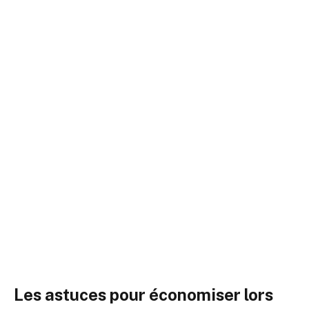
Les astuces pour économiser lors