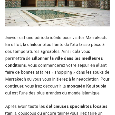
Janvier est une période idéale pour visiter Marrakech.
En effet, la chaleur étouffante de l’été laisse place à
des températures agréables. Ainsi, cela vous
permettra de
sillonner la ville dans les meilleures
conditions
. Vous commencerez votre séjour en allant
faire de bonnes affaires « shopping » dans les souks de
Marrakech où vous vous initierez à la négociation. Pour
continuer, vous irez découvrir la
mosquée Koutoubia
qui est l’une des plus grandes du monde islamique.
Après avoir testé les
délicieuses spécialités locales
(tanjia, couscous ou encore tajine) vous irez faire un