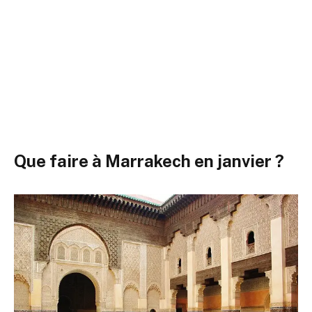
Que faire à Marrakech en janvier ?