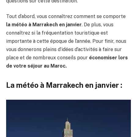
questions sur cette destination.
Tout d’abord, vous connaîtrez comment se comporte
la météo à Marrakech en janvier
. De plus, vous
connaîtrez si la fréquentation touristique est
importante à cette époque de l’année. Pour finir, nous
vous donnerons pleins d’idées d’activités à faire sur
place et de nombreux conseils pour
économiser lors
de votre séjour au Maroc.
La météo à Marrakech en janvier :