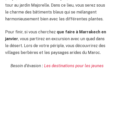
tour au jardin Majorelle. Dans ce lieu, vous serez sous
le charme des bâtiments bleus qui se mélangent
harmonieusement bien avec les différentes plantes.
Pour finir, si vous cherchez
que faire à Marrakech en
janvier
, vous partirez en excursion avec un quad dans
le désert. Lors de votre périple, vous découvrirez des
villages berbères et les paysages arides du Maroc.
Besoin d’évasion :
Les destinations pour les jeunes