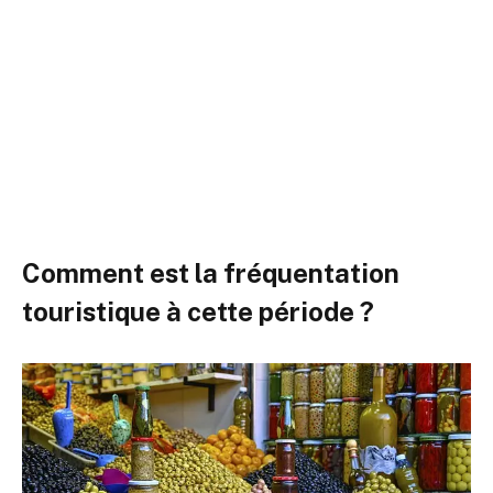
Comment est la fréquentation
touristique à cette période ?