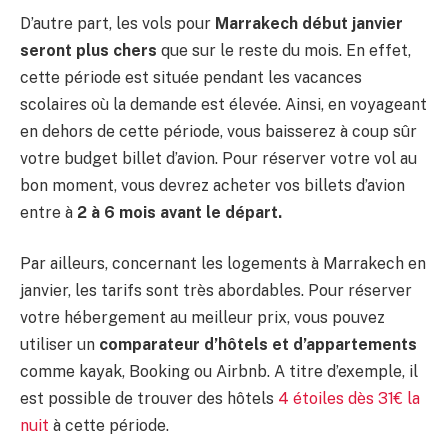
D’autre part, les vols pour
Marrakech début janvier
seront plus chers
que sur le reste du mois. En effet,
cette période est située pendant les vacances
scolaires où la demande est élevée. Ainsi, en voyageant
en dehors de cette période, vous baisserez à coup sûr
votre budget billet d’avion. Pour réserver votre vol au
bon moment, vous devrez acheter vos billets d’avion
entre à
2 à 6 mois avant le départ.
Par ailleurs, concernant les logements à Marrakech en
janvier, les tarifs sont très abordables. Pour réserver
votre hébergement au meilleur prix, vous pouvez
utiliser un
comparateur d’hôtels et d’appartements
comme kayak, Booking ou Airbnb. A titre d’exemple, il
est possible de trouver des hôtels
4 étoiles dès 31€ la
nuit
à cette période.