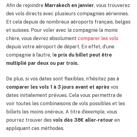
Afin de rejoindre
Marrakech en janvier
, vous trouverez
des vols directs avec plusieurs compagnies aériennes.
Et cela depuis de nombreux aéroports français, belges
et suisses. Pour voler avec la compagnie la moins
chère, vous devrez absolument
comparer les vols
depuis votre aéroport de départ. En effet, d’une
compagnie à l’autre, l
e prix du billet peut être
multiplié par deux ou par trois.
De plus, si vos dates sont flexibles, n’hésitez pas à
comparer les vols 1 à 3 jours avant et après
vos
dates initialement prévues. Cela vous permettra de
voir toutes les combinaisons de vols possibles et les
billets les moins onéreux. A titre d’exemple, vous
pourrez trouver des
vols dès 38€ aller-retour
en
appliquant ces méthodes.