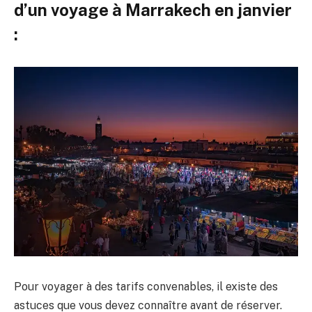
d’un voyage à Marrakech en janvier
:
Pour voyager à des tarifs convenables, il existe des
astuces que vous devez connaître avant de réserver.