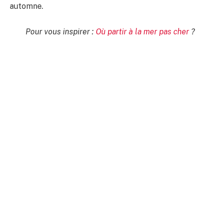
automne.
Pour vous inspirer :
Où partir à la mer pas cher
?