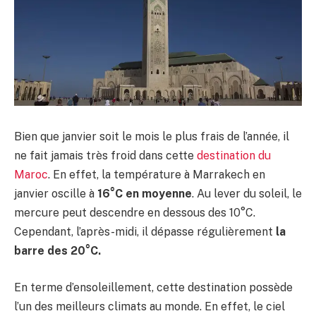
Bien que janvier soit le mois le plus frais de l’année, il
ne fait jamais très froid dans cette
destination du
Maroc
. En effet, la température à Marrakech en
janvier oscille à
16°C en moyenne
. Au lever du soleil, le
mercure peut descendre en dessous des 10°C.
Cependant, l’après-midi, il dépasse régulièrement
la
barre des 20°C.
En terme d’ensoleillement, cette destination possède
l’un des meilleurs climats au monde. En effet, le ciel