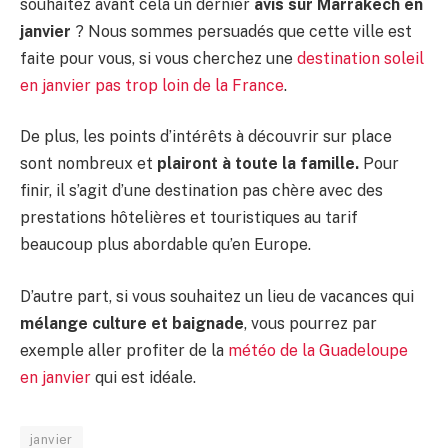
souhaitez avant cela un dernier
avis sur Marrakech en
janvier
? Nous sommes persuadés que cette ville est
faite pour vous, si vous cherchez une
destination soleil
en janvier pas trop loin de la France
.
De plus, les points d’intérêts à découvrir sur place
sont nombreux et
plairont à toute la famille.
Pour
finir, il s’agit d’une destination pas chère avec des
prestations hôtelières et touristiques au tarif
beaucoup plus abordable qu’en Europe.
D’autre part, si vous souhaitez un lieu de vacances qui
mélange culture et baignade
, vous pourrez par
exemple aller profiter de la
météo de la Guadeloupe
en janvier
qui est idéale.
janvier