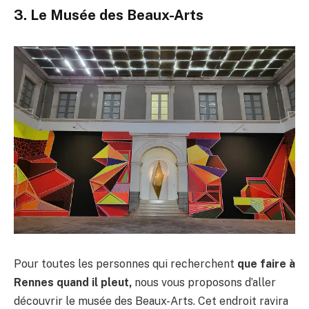
3. Le Musée des Beaux-Arts
Pour toutes les personnes qui recherchent
que faire à
Rennes quand il pleut,
nous vous proposons d’aller
découvrir le musée des Beaux-Arts. Cet endroit ravira