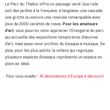
Le Parc du Thabor offre un paysage varié. Que cela
soit des jardins à la française, à l’anglaise, une cascade,
une grotte ou encore une roseraie remarquable avec
plus de 2000 variétés de roses.
Pour les amateurs
d’art
, vous pourrez venir apprécier l’Orangerie du parc
qui accueille des expositions temporaires d’œuvres
d’art, mais aussi venir profiter du kiosque à musique. De
plus, pour les plus petits, la volière qui regroupe
plusieurs espèces d’oiseaux représente un espace en
plein air idéal.
Pour vous évader :
16 destinations d’Europe à découvrir