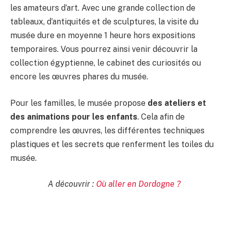
les amateurs d’art. Avec une grande collection de
tableaux, d’antiquités et de sculptures, la visite du
musée dure en moyenne 1 heure hors expositions
temporaires. Vous pourrez ainsi venir découvrir la
collection égyptienne, le cabinet des curiosités ou
encore les œuvres phares du musée.
Pour les familles, le musée propose
des ateliers et
des animations pour les enfants
. Cela afin de
comprendre les œuvres, les différentes techniques
plastiques et les secrets que renferment les toiles du
musée.
A découvrir :
Où aller en Dordogne ?