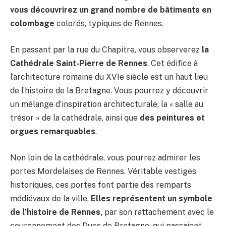
vous découvrirez un grand nombre de bâtiments en
colombage
colorés, typiques de Rennes.
En passant par la rue du Chapitre, vous observerez
la
Cathédrale Saint-Pierre de Rennes
. Cet édifice à
l’architecture romaine du XVIe siècle est un haut lieu
de l’histoire de la Bretagne. Vous pourrez y découvrir
un mélange d’inspiration architecturale, la « salle au
trésor » de la cathédrale, ainsi que
des peintures et
orgues remarquables
.
Non loin de la cathédrale, vous pourrez admirer les
portes Mordelaises de Rennes. Véritable vestiges
historiques, ces portes font partie des remparts
médiévaux de la ville.
Elles représentent un symbole
de l’histoire de Rennes,
par son rattachement avec le
couronnement des Ducs de Bretagne, qui passaient