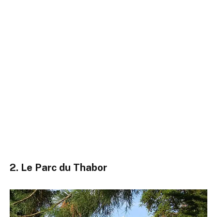
2. Le Parc du Thabor