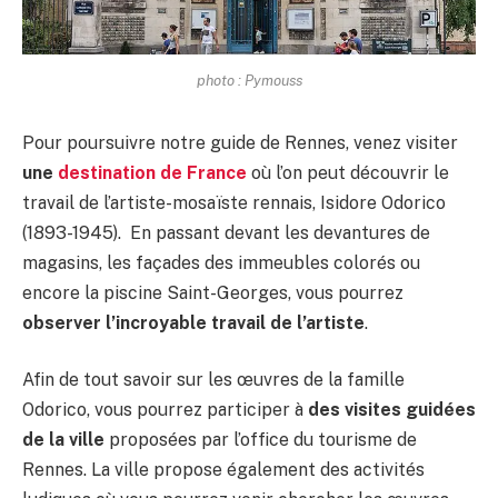
photo : Pymouss
Pour poursuivre notre guide de Rennes, venez visiter
une
destination de France
où l’on peut découvrir le
travail de l’artiste-mosaïste rennais, Isidore Odorico
(1893-1945). En passant devant les devantures de
magasins, les façades des immeubles colorés ou
encore la piscine Saint-Georges, vous pourrez
observer l’incroyable travail de l’artiste
.
Afin de tout savoir sur les œuvres de la famille
Odorico, vous pourrez participer à
des visites guidées
de la ville
proposées par l’office du tourisme de
Rennes. La ville propose également des activités