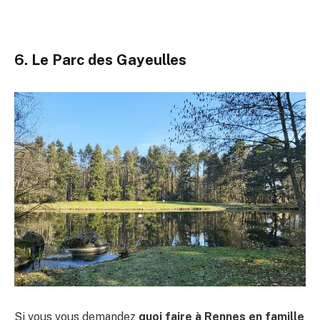
6. Le Parc des Gayeulles
Si vous vous demandez
quoi faire à Rennes en famille