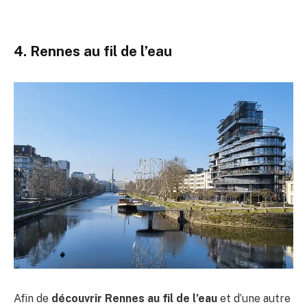
4. Rennes au fil de l’eau
Afin de
découvrir Rennes au fil de l’eau
et d’une autre