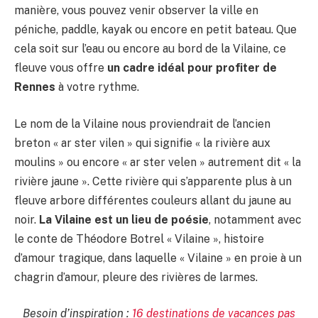
manière, vous pouvez venir observer la ville en
péniche, paddle, kayak ou encore en petit bateau. Que
cela soit sur l’eau ou encore au bord de la Vilaine, ce
fleuve vous offre
un cadre idéal pour profiter de
Rennes
à votre rythme.
Le nom de la Vilaine nous proviendrait de l’ancien
breton « ar ster vilen » qui signifie « la rivière aux
moulins » ou encore « ar ster velen » autrement dit « la
rivière jaune ». Cette rivière qui s’apparente plus à un
fleuve arbore différentes couleurs allant du jaune au
noir.
La Vilaine est un lieu de poésie
, notamment avec
le conte de Théodore Botrel « Vilaine », histoire
d’amour tragique, dans laquelle « Vilaine » en proie à un
chagrin d’amour, pleure des rivières de larmes.
Besoin d’inspiration :
16 destinations de vacances pas