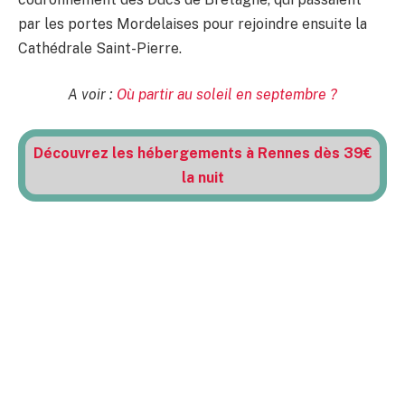
par les portes Mordelaises pour rejoindre ensuite la
Cathédrale Saint-Pierre.
A voir :
Où partir au soleil en septembre ?
Découvrez les hébergements à Rennes dès 39€
la nuit