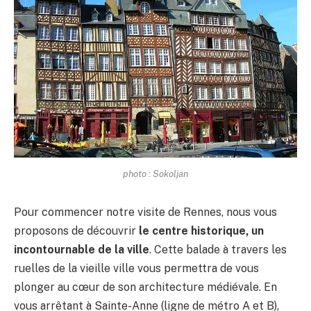
photo : Sokoljan
Pour commencer notre visite de Rennes, nous vous
proposons de découvrir
le centre historique, un
incontournable de la ville
. Cette balade à travers les
ruelles de la vieille ville vous permettra de vous
plonger au cœur de son architecture médiévale. En
vous arrêtant à Sainte-Anne (ligne de métro A et B),