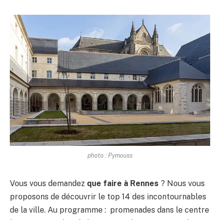
photo : Pymouss
Vous vous demandez
que faire à Rennes
? Nous vous
proposons de découvrir le top 14 des incontournables
de la ville. Au programme : promenades dans le centre