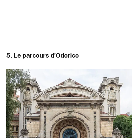
5. Le parcours d’Odorico