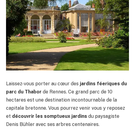
Laissez-vous porter au cœur des
jardins féeriques du
parc du Thabor
de Rennes. Ce grand parc de 10
hectares est une destination incontournable de la
capitale bretonne. Vous pourrez venir vous y reposez
et
découvrir les somptueux jardins
du paysagiste
Denis Bühler avec ses arbres centenaires.