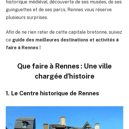
historique médiéval, découverte de ses musées, de ses
guinguettes et de ses parcs, Rennes vous réserve
plusieurs surprises.
Afin de ne rien rater de cette capitale bretonne, suivez
ce
guide des meilleures destinations et activités à
faire à Rennes !
Que faire à Rennes : Une ville
chargée d’histoire
1. Le Centre historique de Rennes