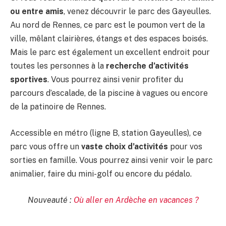
ou entre amis
, venez découvrir le parc des Gayeulles.
Au nord de Rennes, ce parc est le poumon vert de la
ville, mêlant clairières, étangs et des espaces boisés.
Mais le parc est également un excellent endroit pour
toutes les personnes à la
recherche d’activités
sportives
. Vous pourrez ainsi venir profiter du
parcours d’escalade, de la piscine à vagues ou encore
de la patinoire de Rennes.
Accessible en métro (ligne B, station Gayeulles), ce
parc vous offre un
vaste choix d’activités
pour vos
sorties en famille. Vous pourrez ainsi venir voir le parc
animalier, faire du mini-golf ou encore du pédalo.
Nouveauté :
Où aller en Ardèche en vacances ?