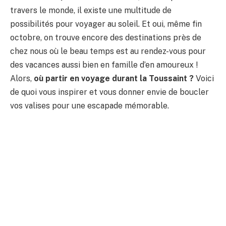
travers le monde, il existe une multitude de
possibilités pour voyager au soleil. Et oui, même fin
octobre, on trouve encore des destinations près de
chez nous où le beau temps est au rendez-vous pour
des vacances aussi bien en famille d’en amoureux !
Alors,
où partir en voyage durant la Toussaint ?
Voici
de quoi vous inspirer et vous donner envie de boucler
vos valises pour une escapade mémorable.