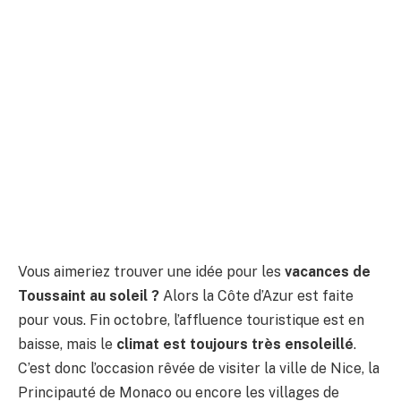
Vous aimeriez trouver une idée pour les
vacances de
Toussaint au soleil ?
Alors la Côte d’Azur est faite
pour vous. Fin octobre, l’affluence touristique est en
baisse, mais le
climat est toujours très ensoleillé
.
C’est donc l’occasion rêvée de visiter la ville de Nice, la
Principauté de Monaco ou encore les villages de