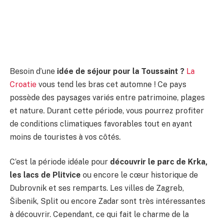
Besoin d’une
idée de séjour pour la Toussaint ?
La
Croatie
vous tend les bras cet automne ! Ce pays
possède des paysages variés entre patrimoine, plages
et nature. Durant cette période, vous pourrez profiter
de conditions climatiques favorables tout en ayant
moins de touristes à vos côtés.
C’est la période idéale pour
découvrir le parc de Krka,
les lacs de Plitvice
ou encore le cœur historique de
Dubrovnik et ses remparts. Les villes de Zagreb,
Šibenik, Split ou encore Zadar sont très intéressantes
à découvrir. Cependant, ce qui fait le charme de la