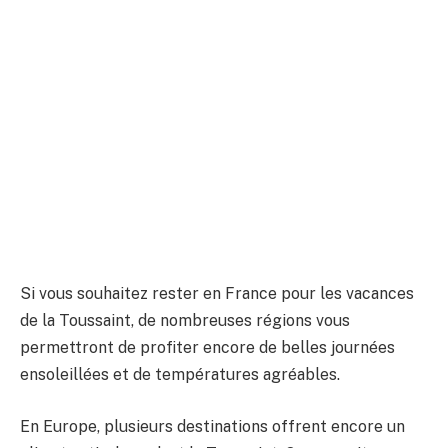
Si vous souhaitez rester en France pour les vacances
de la Toussaint, de nombreuses régions vous
permettront de profiter encore de belles journées
ensoleillées et de températures agréables.
En Europe, plusieurs destinations offrent encore un