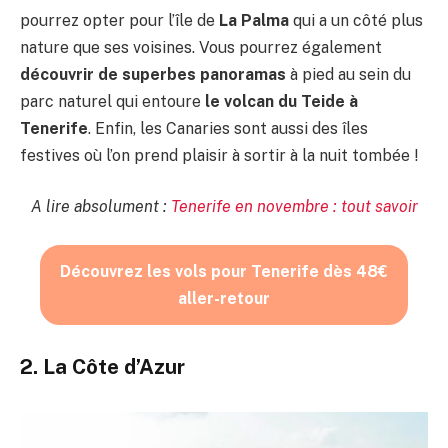
pourrez opter pour l’île de
La Palma
qui a un côté plus
nature que ses voisines. Vous pourrez également
découvrir de superbes panoramas
à pied au sein du
parc naturel qui entoure
le volcan du Teide à
Tenerife
. Enfin, les Canaries sont aussi des îles
festives où l’on prend plaisir à sortir à la nuit tombée !
A lire absolument :
Tenerife en novembre : tout savoir
Découvrez les vols pour Tenerife dès 48€
aller-retour
2. La Côte d’Azur