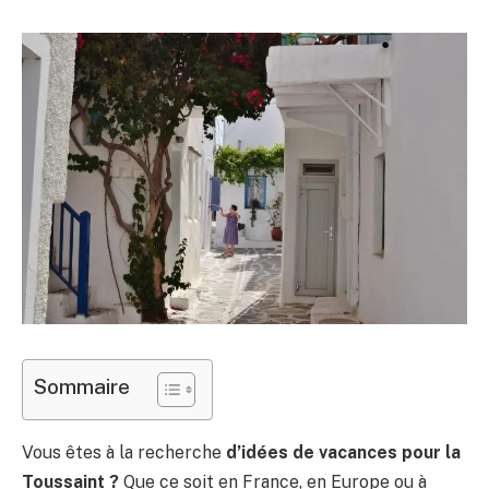
Sommaire
Vous êtes à la recherche
d’idées de vacances pour la
Toussaint ?
Que ce soit en France, en Europe ou à