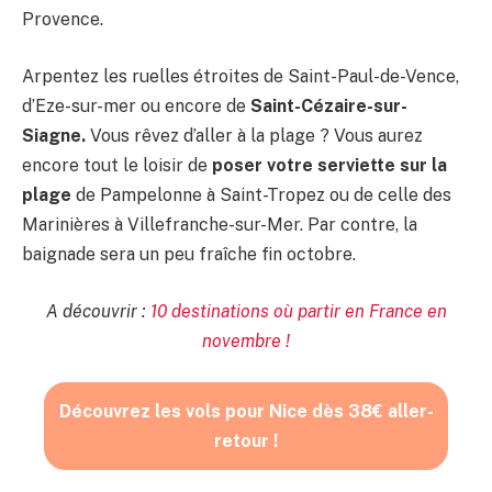
Provence.
Arpentez les ruelles étroites de Saint-Paul-de-Vence,
d’Eze-sur-mer ou encore de
Saint-Cézaire-sur-
Siagne.
Vous rêvez d’aller à la plage ? Vous aurez
encore tout le loisir de
poser votre serviette sur la
plage
de Pampelonne à Saint-Tropez ou de celle des
Marinières à Villefranche-sur-Mer. Par contre, la
baignade sera un peu fraîche fin octobre.
A découvrir :
10 destinations où partir en France en
novembre !
Découvrez les vols pour Nice dès 38€ aller-
retour !