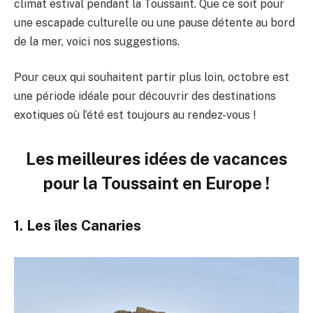
climat estival pendant la Toussaint. Que ce soit pour
une escapade culturelle ou une pause détente au bord
de la mer, voici nos suggestions.
Pour ceux qui souhaitent partir plus loin, octobre est
une période idéale pour découvrir des destinations
exotiques où l’été est toujours au rendez-vous !
Les meilleures idées de vacances
pour la Toussaint en Europe !
1. Les îles Canaries