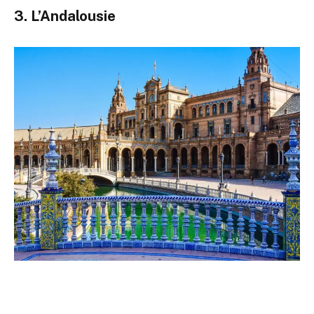
3. L’Andalousie