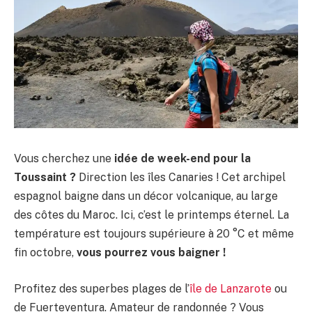
Vous cherchez une
idée de week-end pour la
Toussaint ?
Direction les îles Canaries ! Cet archipel
espagnol baigne dans un décor volcanique, au large
des côtes du Maroc. Ici, c’est le printemps éternel. La
température est toujours supérieure à 20 °C et même
fin octobre,
vous pourrez vous baigner !
Profitez des superbes plages de l’
île de Lanzarote
ou
de Fuerteventura. Amateur de randonnée ? Vous