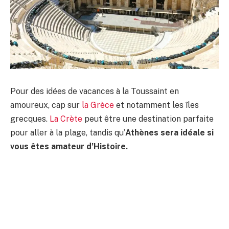
Pour des idées de vacances à la Toussaint en
amoureux, cap sur
la Grèce
et notamment les îles
grecques.
La Crète
peut être une destination parfaite
pour aller à la plage, tandis qu’
Athènes sera idéale si
vous êtes amateur d’Histoire.